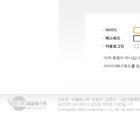
아이디
패스워드
자동로그인
아직 회원이 아니십
아이디/패스워드를 