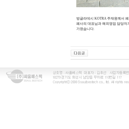
방글라데시 KOTRA 주재원께서 
폐사의 대표님과 해외영업 담당자
가졌습니다.