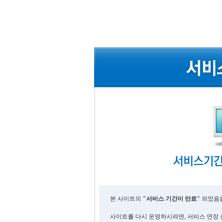
본 사이트의
"서비스 기간이 만료"
되었음을
사이트를 다시 운영하시려면, 서비스 연장 