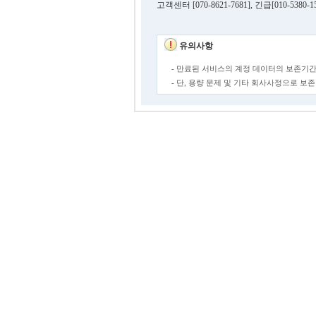
고객센터 [070-8621-7681], 긴급[010-53
유의사항
- 만료된 서비스의 계정 데이터의 보존기간
- 단, 용량 문제 및 기타 회사사정으로 